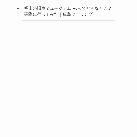
福山の旧車ミュージアム F6ってどんなとこ？
実際に行ってみた｜広島ツーリング