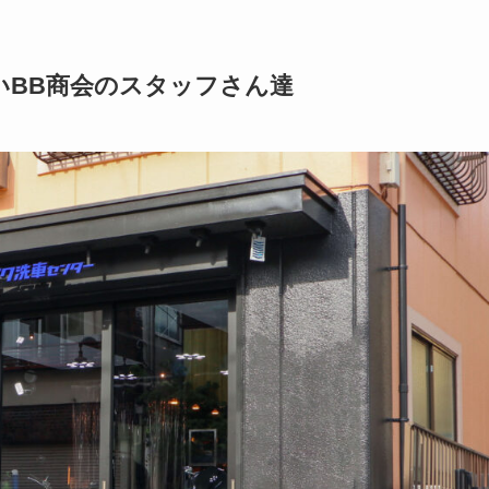
いBB商会のスタッフさん達