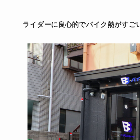
ライダーに良心的でバイク熱がすご