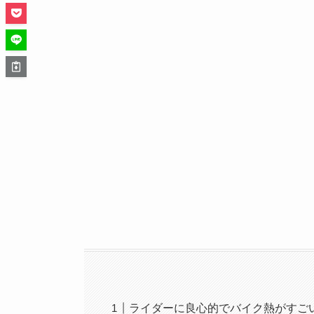
ライダーに良心的でバイク熱がすご