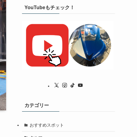
YouTubeもチェック！
カテゴリー
おすすめスポット