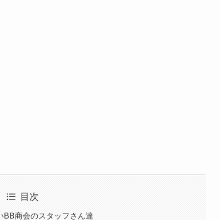
目次
いBB商会のスタッフさん達