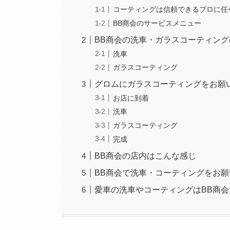
コーティングは信頼できるプロに任
BB商会のサービスメニュー
BB商会の洗車・ガラスコーティング
洗車
ガラスコーティング
グロムにガラスコーティングをお願
お店に到着
洗車
ガラスコーティング
完成
BB商会の店内はこんな感じ
BB商会で洗車・コーティングをお
愛車の洗車やコーティングはBB商会