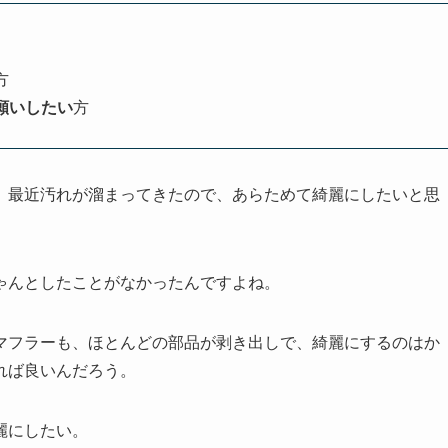
方
願いしたい
方
、最近汚れが溜まってきたので、あらためて綺麗にしたいと思
ゃんとしたことがなかったんですよね。
マフラーも、ほとんどの部品が剥き出しで、綺麗にするのはか
れば良いんだろう。
麗にしたい。