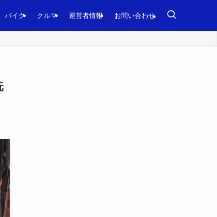
バイク
クルマ
運営者情報
お問い合わせ
洗