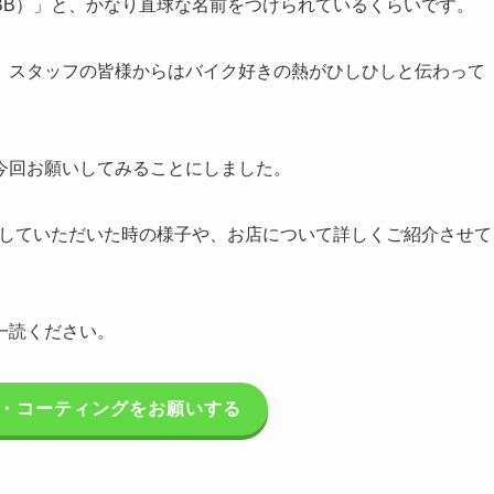
BB）」と、かなり直球な名前をつけられているくらいです。
、スタッフの皆様からはバイク好きの熱がひしひしと伝わって
今回お願いしてみることにしました。
していただいた時の様子や、お店について詳しくご紹介させて
一読ください。
車・コーティングをお願いする