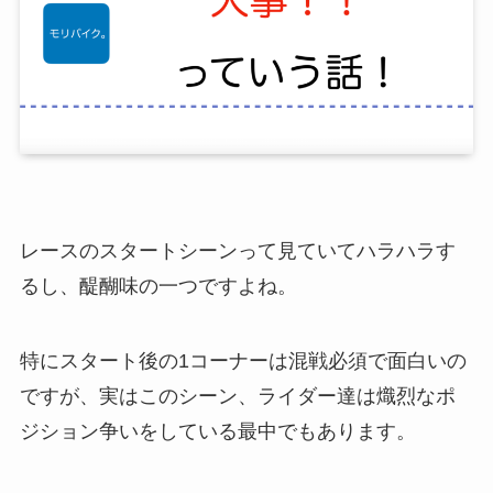
レースのスタートシーンって見ていてハラハラす
るし、醍醐味の一つですよね。
特にスタート後の1コーナーは混戦必須で面白いの
ですが、実はこのシーン、ライダー達は熾烈なポ
ジション争いをしている最中でもあります。