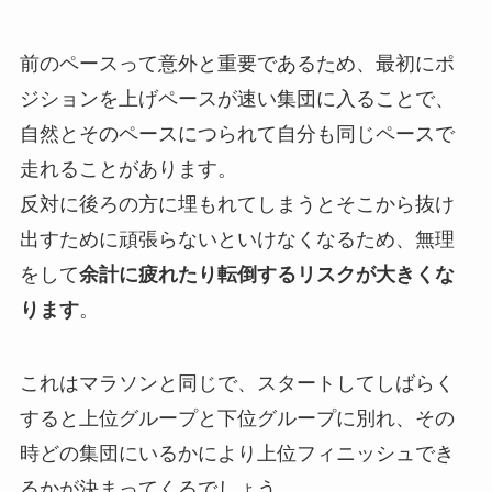
前のペースって意外と重要であるため、最初にポ
ジションを上げペースが速い集団に入ることで、
自然とそのペースにつられて自分も同じペースで
走れることがあります。
反対に後ろの方に埋もれてしまうとそこから抜け
出すために頑張らないといけなくなるため、無理
をして
余計に疲れたり転倒するリスクが大きくな
ります
。
これはマラソンと同じで、スタートしてしばらく
すると上位グループと下位グループに別れ、その
時どの集団にいるかにより上位フィニッシュでき
るかが決まってくるでしょう。