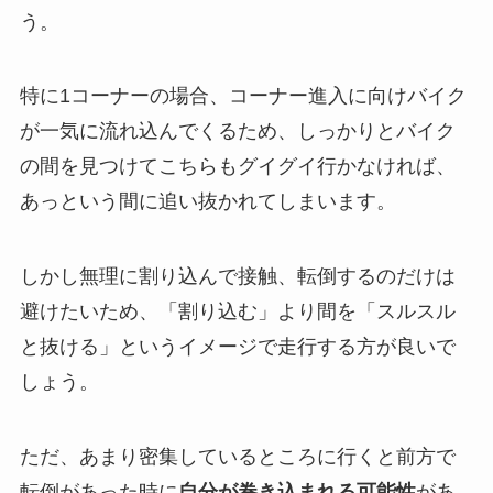
う。
特に1コーナーの場合、コーナー進入に向けバイク
が一気に流れ込んでくるため、しっかりとバイク
の間を見つけてこちらもグイグイ行かなければ、
あっという間に追い抜かれてしまいます。
しかし無理に割り込んで接触、転倒するのだけは
避けたいため、「割り込む」より間を「スルスル
と抜ける」というイメージで走行する方が良いで
しょう。
ただ、あまり密集しているところに行くと前方で
転倒があった時に
自分が巻き込まれる可能性
があ