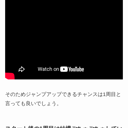
そのためジャンプアップできるチャンスは1周目と
言っても良いでしょう。