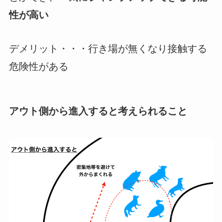
性が高い
デメリット
・・・行き場が無くなり接触する
危険性がある
アウト側から進入すると考えられること