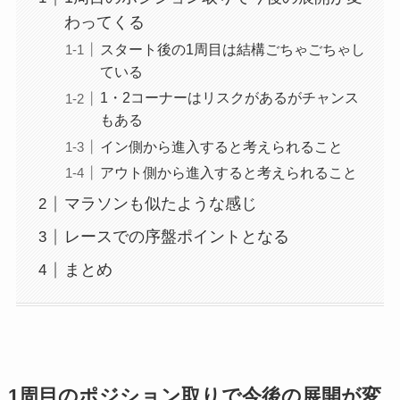
わってくる
スタート後の1周目は結構ごちゃごちゃし
ている
1・2コーナーはリスクがあるがチャンス
もある
イン側から進入すると考えられること
アウト側から進入すると考えられること
マラソンも似たような感じ
レースでの序盤ポイントとなる
まとめ
1周目のポジション取りで今後の展開が変