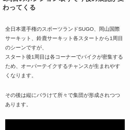
わってくる
全日本選手権のスポーツランドSUGO、岡山国際
サーキット、鈴鹿サーキット各スタートから1周目
のシーンですが、
スタート後1周目は各コーナーでバイクが密集する
ため、オーバーテイクするチャンスが生まれやす
くなります。
その後は縦にバラけて所々で集団が形成されつつ
あります。