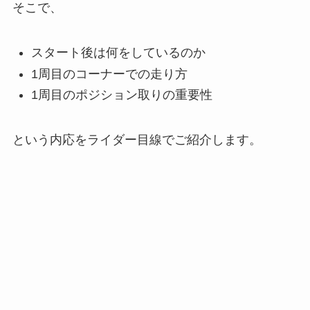
そこで、
スタート後は何をしているのか
1周目のコーナーでの走り方
1周目のポジション取りの重要性
という内応をライダー目線でご紹介します。