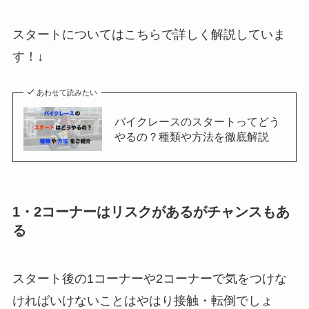
スタートについてはこちらで詳しく解説していま
す！↓
あわせて読みたい
バイクレースのスタートってどう
やるの？種類や方法を徹底解説
1・2コーナーはリスクがあるがチャンスもあ
る
スタート後の1コーナーや2コーナーで気をつけな
ければいけないことはやはり接触・転倒でしょ