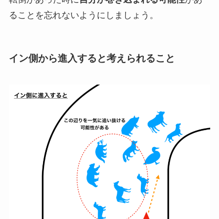
ることを忘れないようにしましょう。
イン側から進入すると考えられること