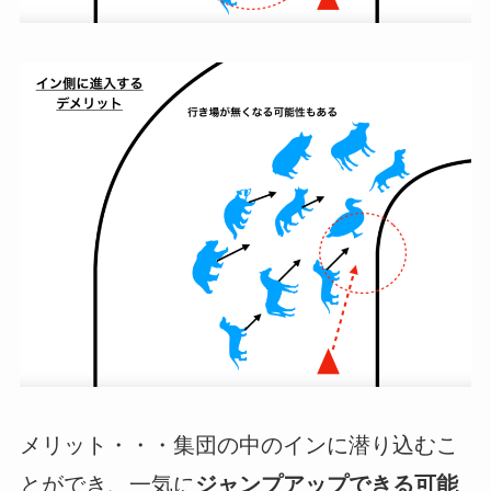
メリット
・・・集団の中のインに潜り込むこ
とができ、一気に
ジャンプアップできる可能