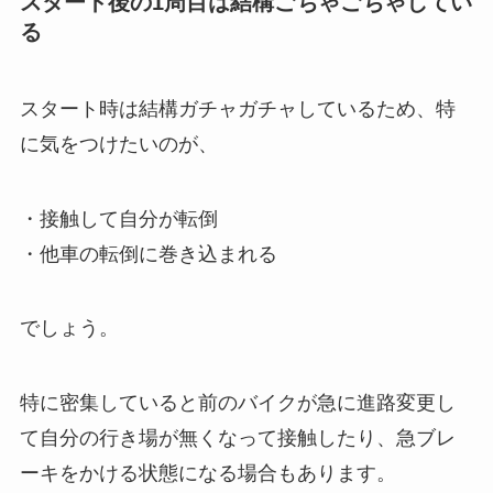
スタート後の1周目は結構ごちゃごちゃしてい
る
スタート時は結構ガチャガチャしているため、特
に気をつけたいのが、
・接触して自分が転倒
・他車の転倒に巻き込まれる
でしょう。
特に密集していると前のバイクが急に進路変更し
て自分の行き場が無くなって接触したり、急ブレ
ーキをかける状態になる場合もあります。