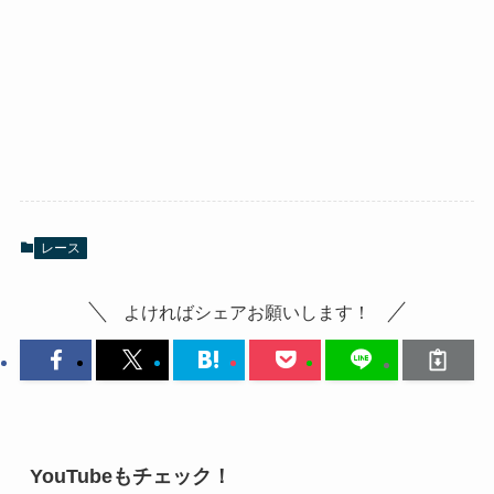
レース
よければシェアお願いします！
YouTubeもチェック！