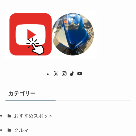
カテゴリー
おすすめスポット
クルマ