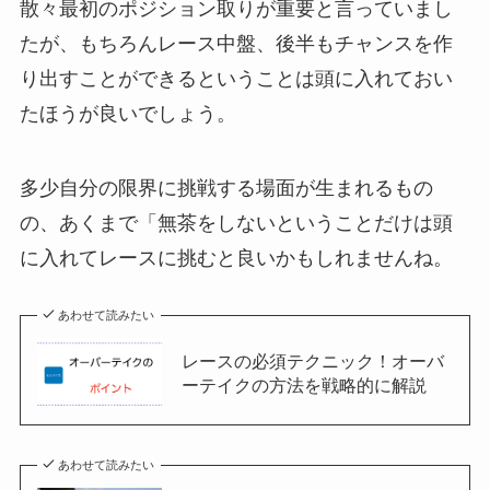
散々最初のポジション取りが重要と言っていまし
たが、もちろんレース中盤、後半もチャンスを作
り出すことができるということは頭に入れておい
たほうが良いでしょう。
多少自分の限界に挑戦する場面が生まれるもの
の、あくまで「無茶をしないということだけは頭
に入れてレースに挑むと良いかもしれませんね。
あわせて読みたい
レースの必須テクニック！オーバ
ーテイクの方法を戦略的に解説
あわせて読みたい