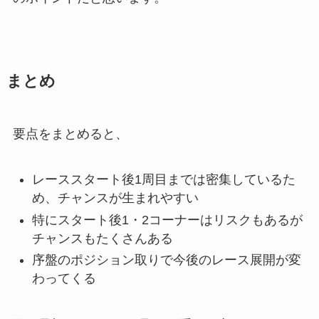
まとめ
要点をまとめると、
レーススタート後1周目までは密集しているた
め、チャンスが生まれやすい
特にスタート後1・2コーナーはリスクもあるが
チャンスもたくさんある
序盤のポジション取りで今後のレース展開が変
わってくる