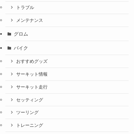
トラブル
メンテナンス
グロム
バイク
おすすめグッズ
サーキット情報
サーキット走行
セッティング
ツーリング
トレーニング