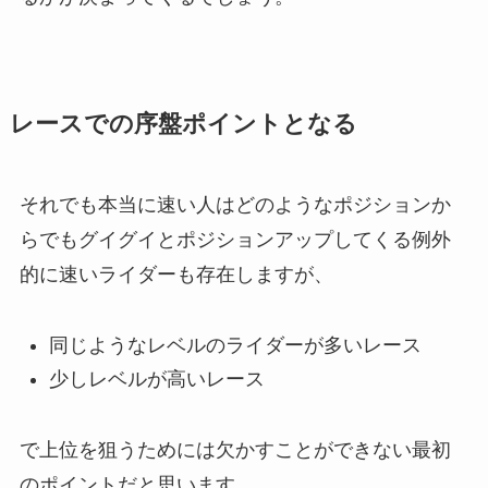
レースでの序盤ポイントとなる
それでも本当に速い人はどのようなポジションか
らでもグイグイとポジションアップしてくる例外
的に速いライダーも存在しますが、
同じようなレベルのライダーが多いレース
少しレベルが高いレース
で上位を狙うためには欠かすことができない最初
のポイントだと思います。