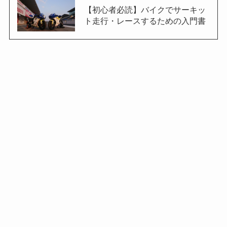
【初心者必読】バイクでサーキッ
ト走行・レースするための入門書