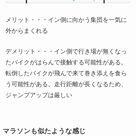
メリット
・・・イン側に向かう集団を一気に
外からまくれる
デメリット
・・・イン側で行き場が無くなっ
たバイクがはらんで接触する可能性がある。
転倒したバイクが飛んで来て巻き添えを食ら
う可能性がある。走行距離が長くなるため、
ジャンプアップは厳しい
マラソンも似たような感じ