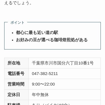
えるでしょう。
ポイント
都心に最も近い道の駅
お好みの豆が選べる珈琲焙煎処がある
所在地
千葉県市川市国分六丁目10番1号
電話番号
047-382-5211
営業時間
9:00〜22:00
定休日
年中無休