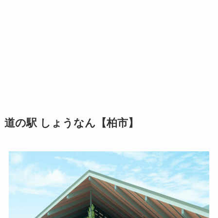
道の駅 しょうなん【柏市】