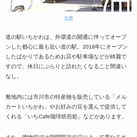
引用
道の駅いちかわは、外環道の開通に伴ってオープ
ンした都心に最も近い道の駅。2018年にオープン
したばかりであるためお店や駐車場などが綺麗で
すので、休日にぶらりと訪れたくなること間違い
なし。
敷地内には市川市の特産物を販売している「メル
カートいちかわ」やお好みの豆を選んで提供して
くれる「いちCafe珈琲焙煎処」などがあります。