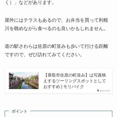
く）」などがあります。
屋外にはテラスもあるので、お弁当を買って利根
川を眺めながら食べるのも良いかもしれません。
道の駅さわらは佐原の町並みも歩いて行ける距離
ですので、ぜひ訪れてみてください。
【香取市佐原の町並み】は写真映
えするツーリングスポットとして
おすすめ | モリバイク
モリバイク
ポイント