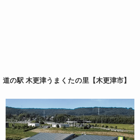
道の駅 木更津うまくたの里【木更津市】