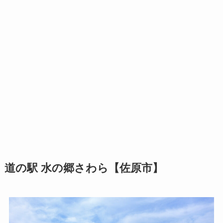
道の駅 水の郷さわら【佐原市】