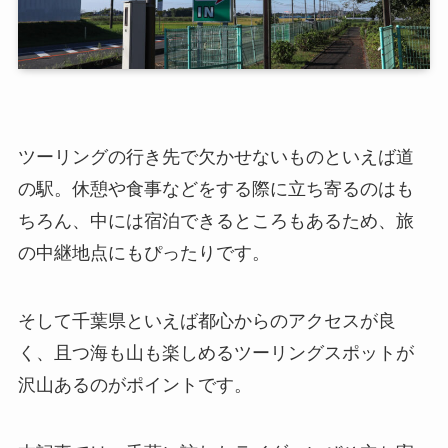
ツーリングの行き先で欠かせないものといえば道
の駅。休憩や食事などをする際に立ち寄るのはも
ちろん、中には宿泊できるところもあるため、旅
の中継地点にもぴったりです。
そして千葉県といえば都心からのアクセスが良
く、且つ海も山も楽しめるツーリングスポットが
沢山あるのがポイントです。