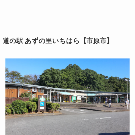
道の駅 あずの里いちはら【市原市】