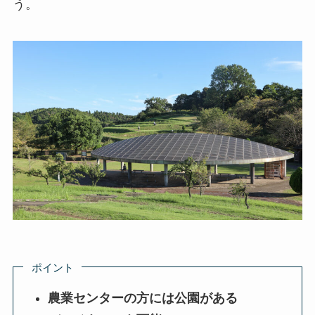
う。
ポイント
農業センターの方には公園がある