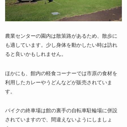
農業センターの園内は散策路があるため、散歩に
も適しています。少し身体を動かしたい時は訪れ
ると良いかもしれません。
ほかにも、館内の軽食コーナーでは市原の食材を
利用したカレーやうどんなどが販売されていま
す。
バイクの終車場は館の裏手の自転車駐輪場に併設
されていますので、間違えないようにしましょ