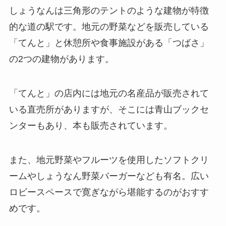
しょうなんは三角形のテントのような建物が特徴
的な道の駅です。地元の野菜などを販売している
「てんと」と休憩所や食事施設がある「つばさ」
の2つの建物があります。
「てんと」の店内には地元の名産品が販売されて
いる直売所がありますが、そこには青山ブックセ
ンターもあり、本も販売されています。
また、地元野菜やフルーツを使用したソフトクリ
ームやしょうなん野菜バーガーなども有名。広い
ロビースペースで寛ぎながら堪能するのがおすす
めです。