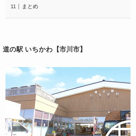
まとめ
道の駅 いちかわ【市川市】