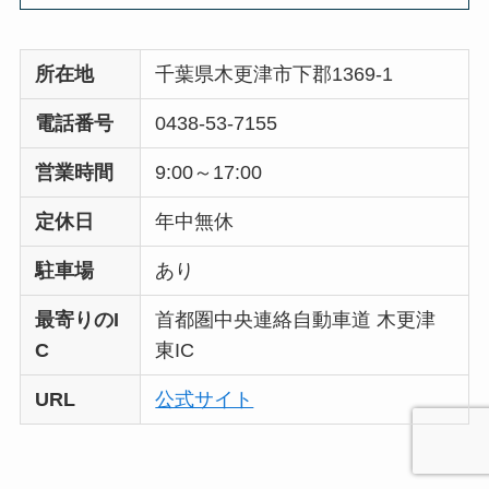
所在地
千葉県木更津市下郡1369-1
電話番号
0438-53-7155
営業時間
9:00～17:00
定休日
年中無休
駐車場
あり
最寄りのI
首都圏中央連絡自動車道 木更津
C
東IC
URL
公式サイト