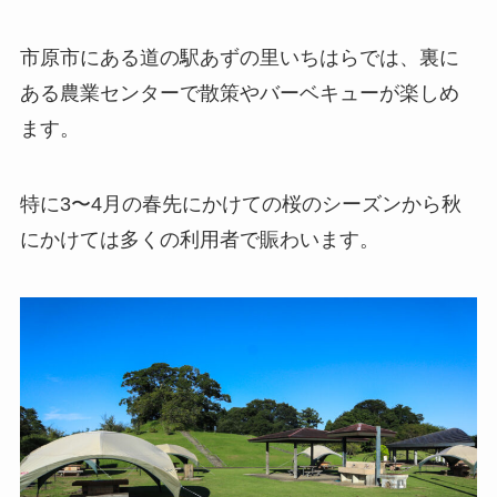
市原市にある道の駅あずの里いちはらでは、裏に
ある農業センターで散策やバーベキューが楽しめ
ます。
特に3〜4月の春先にかけての桜のシーズンから秋
にかけては多くの利用者で賑わいます。