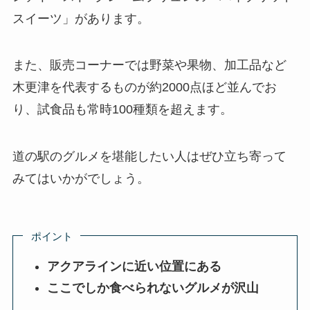
スイーツ」があります。
また、販売コーナーでは野菜や果物、加工品など
木更津を代表するものが約2000点ほど並んでお
り、試食品も常時100種類を超えます。
道の駅のグルメを堪能したい人はぜひ立ち寄って
みてはいかがでしょう。
ポイント
アクアラインに近い位置にある
ここでしか食べられないグルメが沢山