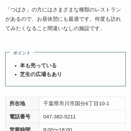
「つばさ」の方にはさまざまな種類のレストラン
があるので、お昼休憩にも最適です。何度も訪れ
てみたくなること間違いなしの施設です。
ポイント
本も売っている
芝生の広場もあり
所在地
千葉県市川市国分6丁目10-1
電話番号
047-382-5211
営業時間
9:00〜18:00