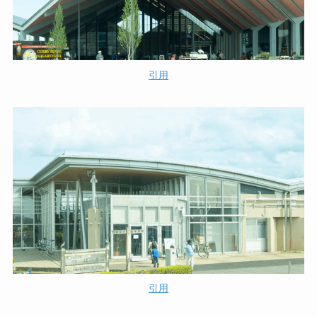
引用
引用