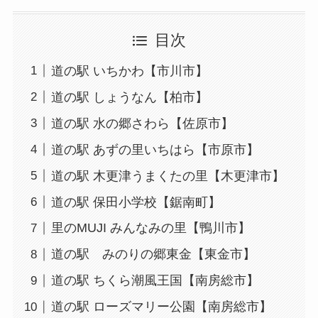
目次
道の駅 いちかわ【市川市】
道の駅 しょうなん【柏市】
道の駅 水の郷さわら【佐原市】
道の駅 あずの里いちはら【市原市】
道の駅 木更津うまくたの里【木更津市】
道の駅 保田小学校【鋸南町】
里のMUJI みんなみの里【鴨川市】
道の駅 みのりの郷東金【東金市】
道の駅 ちくら潮風王国【南房総市】
道の駅 ローズマリー公園【南房総市】