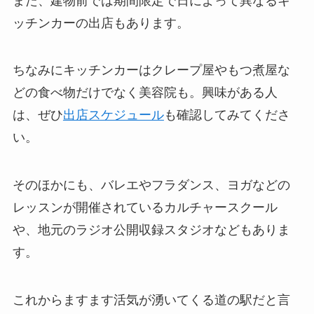
また、建物前では期間限定で日によって異なるキ
ッチンカーの出店もあります。
ちなみにキッチンカーはクレープ屋やもつ煮屋な
どの食べ物だけでなく美容院も。興味がある人
は、ぜひ
出店スケジュール
も確認してみてくださ
い。
そのほかにも、バレエやフラダンス、ヨガなどの
レッスンが開催されているカルチャースクール
や、地元のラジオ公開収録スタジオなどもありま
す。
これからますます活気が湧いてくる道の駅だと言