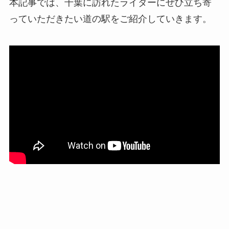
本記事では、千葉に訪れたライダーにぜひ立ち寄
っていただきたい道の駅をご紹介していきます。