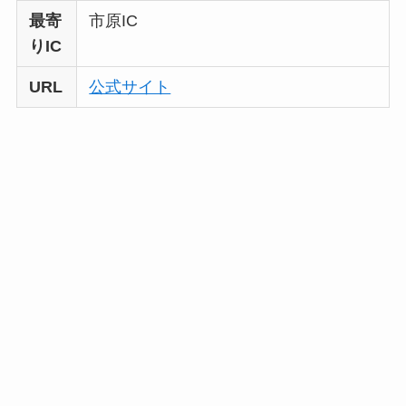
最寄
市原IC
りIC
URL
公式サイト